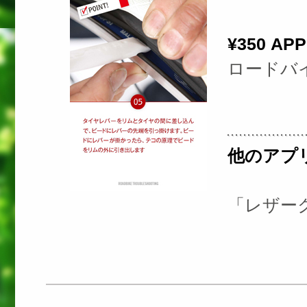
¥350 
ロードバ
他のアプ
「レザー