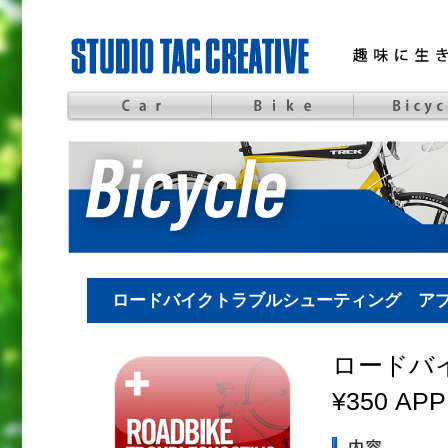
ロードバイクトラブルシューティング ア
ロードバ
¥350 