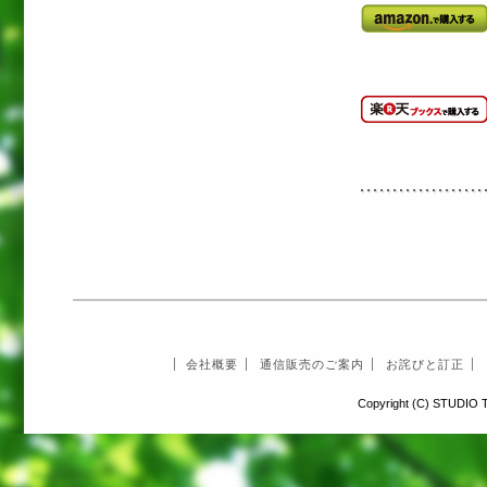
会社概要
通信販売のご案内
お詫びと訂正
Copyright (C) STUDIO T