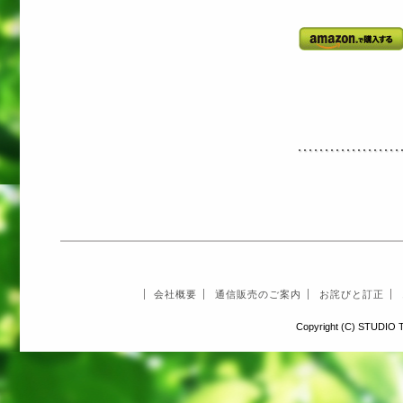
会社概要
通信販売のご案内
お詫びと訂正
Copyright (C) STUDIO T