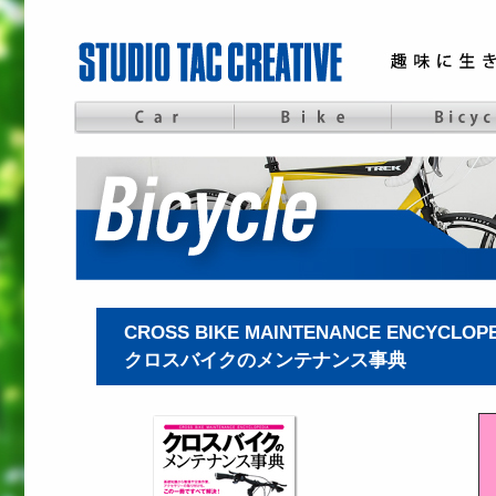
CROSS BIKE MAINTENANCE ENCYCLOP
クロスバイクのメンテナンス事典