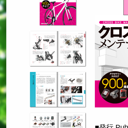
■発行 Publi