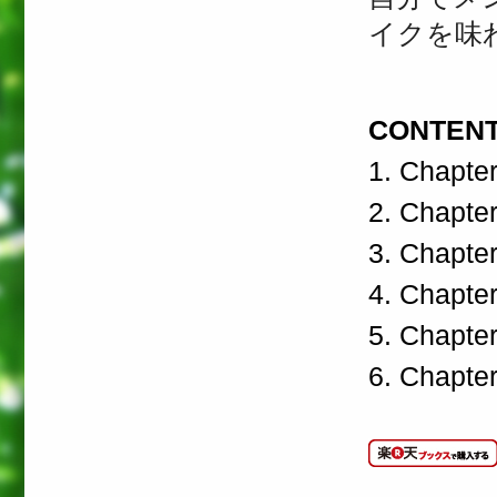
イクを味
CONTEN
1. Chapte
2. Chapte
3. Chapte
4. Chapte
5. Chapter
6. Chapte