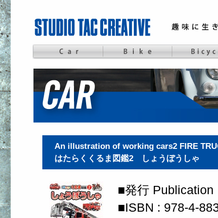
An illustration of working cars2 FIRE TR
はたらくくるま図鑑2 しょうぼうしゃ
■発行 Publication 
■ISBN : 978-4-8