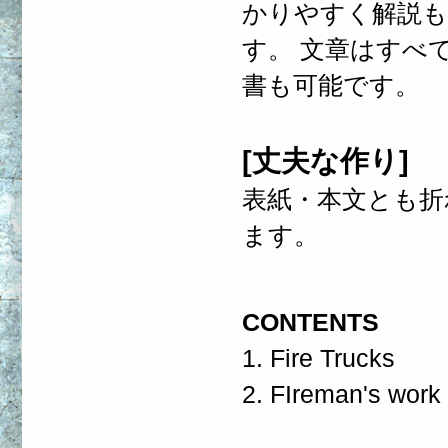
かりやすく解説も
す。 文章はすべ
書も可能です。
[丈夫な作り]
表紙・本文とも折
ます。
CONTENTS
1. Fire Trucks
2. FIreman's work