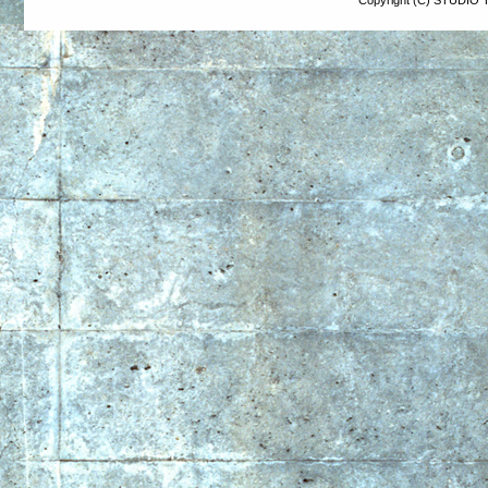
Copyright (C) STUDIO T