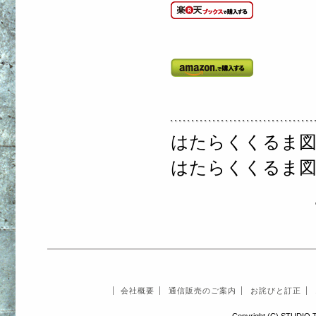
はたらくくるま図
はたらくくるま
会社概要
通信販売のご案内
お詫びと訂正