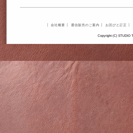
会社概要
通信販売のご案内
お詫びと訂正
Copyright (C) STUDIO T