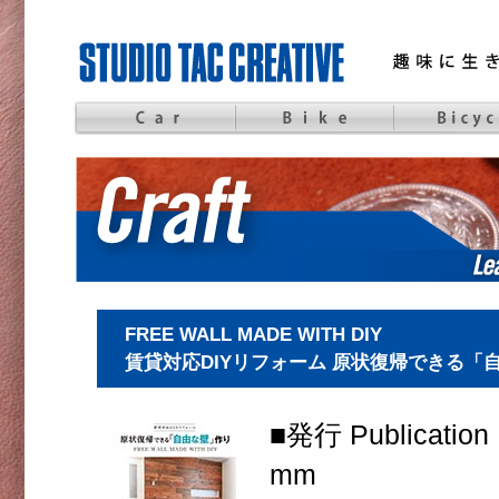
FREE WALL MADE WITH DIY
賃貸対応DIYリフォーム 原状復帰できる「
■発行 Publication 
mm