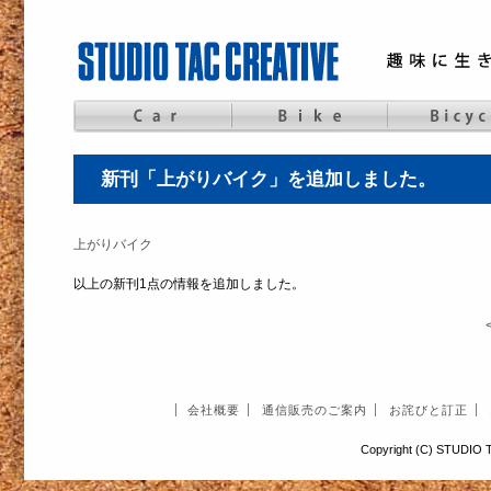
新刊「上がりバイク」を追加しました。
上がりバイク
以上の新刊1点の情報を追加しました。
会社概要
通信販売のご案内
お詫びと訂正
Copyright (C) STUDIO T